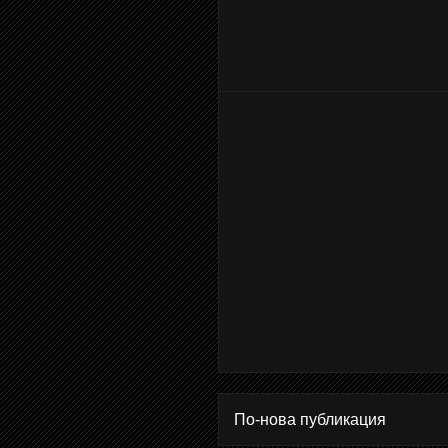
По-нова публикация