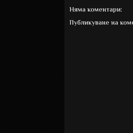
Няма коментари:
Публикуване на ком