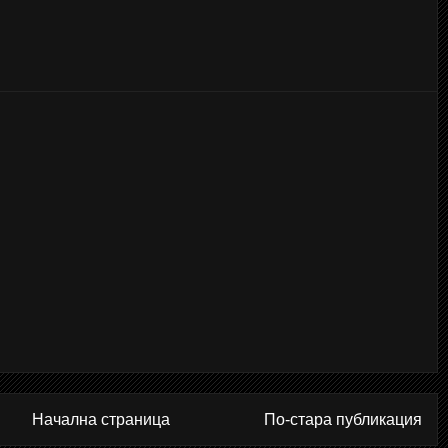
Начална страница
По-стара публикация